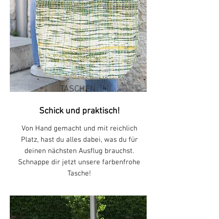
TASCHEN
Schick und praktisch!
Von Hand gemacht und mit reichlich
Platz, hast du alles dabei, was du für
deinen nächsten Ausflug brauchst.
Schnappe dir jetzt unsere farbenfrohe
Tasche
!