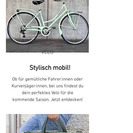
VELO
Stylisch mobil!
Ob für gemütliche Fahrer:innen oder
Kurvenjäger:innen, bei uns findest du
dein perfektes Velo für die
kommende Saison. Jetzt entdecken!