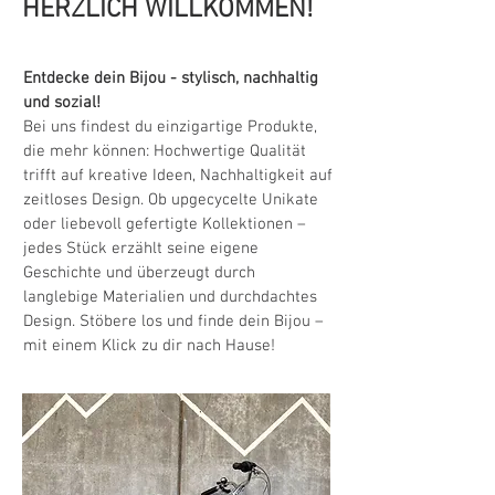
HERZLICH WILLKOMMEN!
Entdecke dein Bijou - stylisch, nachhaltig
und sozial!
Bei uns findest du einzigartige Produkte,
die mehr können: Hochwertige Qualität
trifft auf kreative Ideen, Nachhaltigkeit auf
zeitloses Design. Ob upgecycelte Unikate
oder liebevoll gefertigte Kollektionen –
jedes Stück erzählt seine eigene
Geschichte und überzeugt durch
langlebige Materialien und durchdachtes
Design. Stöbere los und finde dein Bijou –
mit einem Klick zu dir nach Hause!