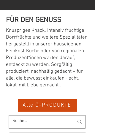
FÜR DEN GENUSS
Knuspriges
Knäck
, intensiv fruchtige
Dörrfrüchte
und weitere Spezialitäten
hergestellt in unserer hauseigenen
Feinköst-Küche oder von regionalen
Produzent*innen warten darauf,
entdeckt zu werden. Sorgfältig
produziert, nachhaltig gedacht – für
alle, die bewusst einkaufen - echt,
lokal, mit Liebe gemacht..
Alle Ö-PRODUKTE