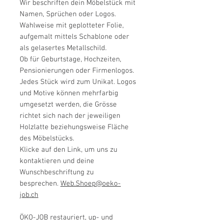
Wir beschriften dein Möbelstück mit
Namen, Sprüchen oder Logos.
Wahlweise mit geplotteter Folie,
aufgemalt mittels Schablone oder
als gelasertes Metallschild.
Ob für Geburtstage, Hochzeiten,
Pensionierungen oder Firmenlogos.
Jedes Stück wird zum Unikat. Logos
und Motive können mehrfarbig
umgesetzt werden, die Grösse
richtet sich nach der jeweiligen
Holzlatte beziehungsweise Fläche
des Möbelstücks.
Klicke auf den Link, um uns zu
kontaktieren und deine
Wunschbeschriftung zu
besprechen.
Web.Shoep@oeko-
job.ch
ÖKO-JOB restauriert, up- und