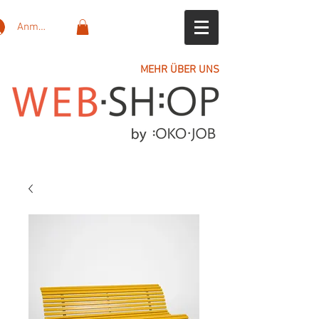
Anmelden
MEHR ÜBER UNS