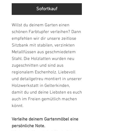
Sofortkauf
Willst du deinem Garten einen
schönen Farbtupfer verleihen? Dann
empfehlen wir dir unsere zeitlose
Sitzbank mit stabilen, verzinkten
Metallfüssen aus geschmiedetem
Stahl. Die Holzlatten wurden neu
zugeschnitten und sind aus
regionalem Eschenholz. Liebevoll
und detailgetreu montiert in unserer
Holzwerkstatt in Gelterkinden,
damit du und deine Liebsten es euch
auch im Freien gemütlich machen
könnt.
Verleihe deinem Gartenmöbel eine
persönliche Note.