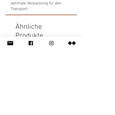
optimale Verpackung für den
Transport.
Ähnliche
Produkte
Neu
Neu