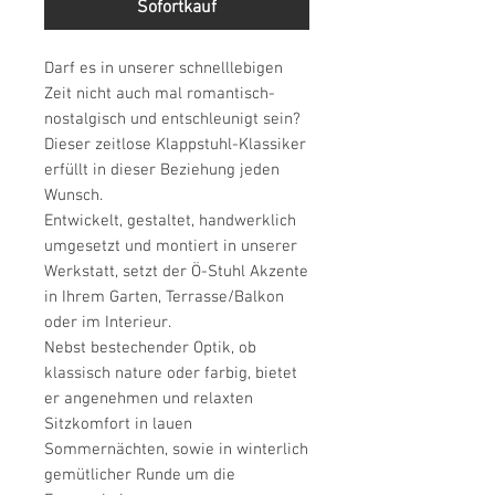
Sofortkauf
Darf es in unserer schnelllebigen
Zeit nicht auch mal romantisch-
nostalgisch und entschleunigt sein?
Dieser zeitlose Klappstuhl-Klassiker
erfüllt in dieser Beziehung jeden
Wunsch.
Entwickelt, gestaltet, handwerklich
umgesetzt und montiert in unserer
Werkstatt, setzt der Ö-Stuhl Akzente
in Ihrem Garten, Terrasse/Balkon
oder im Interieur.
Nebst bestechender Optik, ob
klassisch nature oder farbig, bietet
er angenehmen und relaxten
Sitzkomfort in lauen
Sommernächten, sowie in winterlich
gemütlicher Runde um die