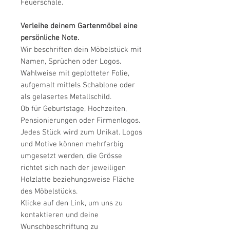
Feuerschale.
Verleihe deinem Gartenmöbel eine
persönliche Note.
Wir beschriften dein Möbelstück mit
Namen, Sprüchen oder Logos.
Wahlweise mit geplotteter Folie,
aufgemalt mittels Schablone oder
als gelasertes Metallschild.
Ob für Geburtstage, Hochzeiten,
Pensionierungen oder Firmenlogos.
Jedes Stück wird zum Unikat. Logos
und Motive können mehrfarbig
umgesetzt werden, die Grösse
richtet sich nach der jeweiligen
Holzlatte beziehungsweise Fläche
des Möbelstücks.
Klicke auf den Link, um uns zu
kontaktieren und deine
Wunschbeschriftung zu