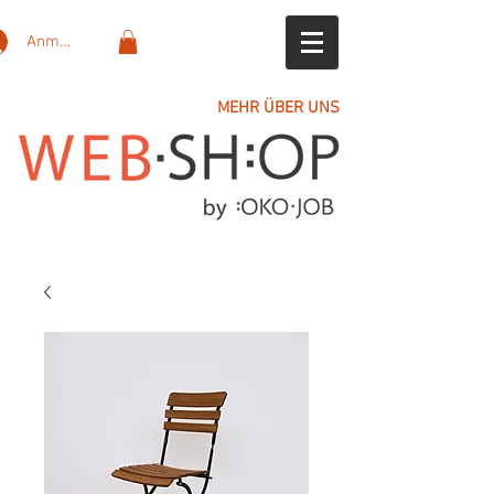
Anmelden
MEHR ÜBER UNS