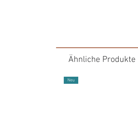
Ähnliche Produkte
Neu