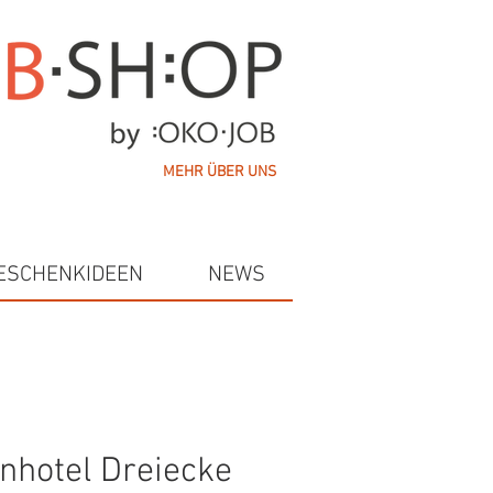
MEHR ÜBER UNS
ESCHENKIDEEN
NEWS
nhotel Dreiecke