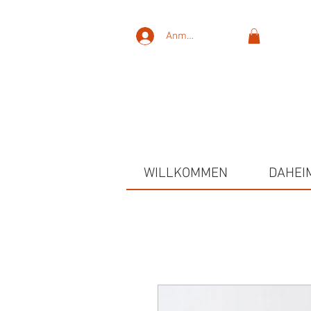
Anmelden
WILLKOMMEN
DAHEI