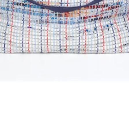
Schnellansicht