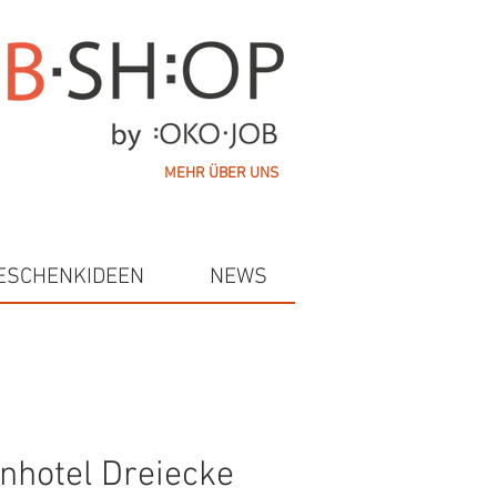
MEHR ÜBER UNS
ESCHENKIDEEN
NEWS
nhotel Dreiecke