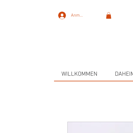
Anmelden
WILLKOMMEN
DAHEI