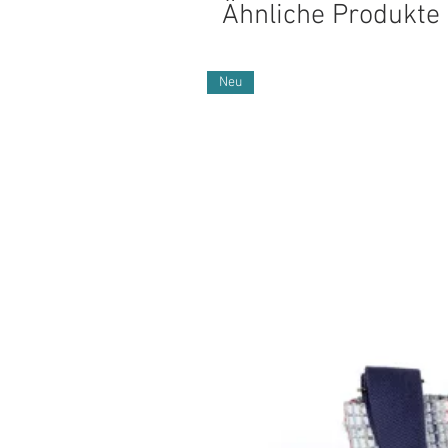
Ähnliche Produkte
Neu